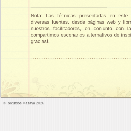
_____________________________
Nota: Las técnicas presentadas en este
diversas fuentes, desde páginas web y libr
nuestros facilitadores, en conjunto con 
compartimos escenarios alternativos de inspi
gracias!.
©
Recursos Masaya
2026