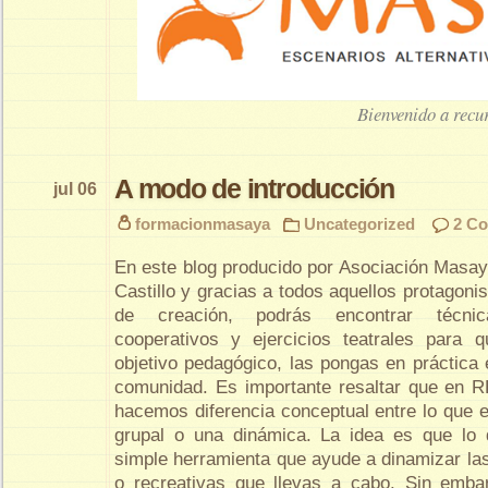
Bienvenido a rec
A modo de introducción
jul 06
formacionmasaya
Uncategorized
2 C
En este blog producido por Asociación Masay
Castillo y gracias a todos aquellos protagonis
de creación, podrás encontrar técnic
cooperativos y ejercicios teatrales para q
objetivo pedagógico, las pongas en práctica 
comunidad. Es importante resaltar que 
hacemos diferencia conceptual entre lo que e
grupal o una dinámica. La idea es que lo
simple herramienta que ayude a dinamizar las
o recreativas que llevas a cabo. Sin emb